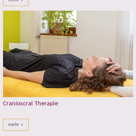
Cranioscral Therapie
mehr »