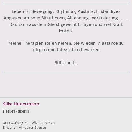
Leben ist Bewegung, Rhythmus, Austausch, ständiges
Anpassen an neue Situationen, Ablehnung, Veränderung........
Das kann aus dem Gleichgewicht bringen und viel Kraft
kosten.
Meine Therapien sollen helfen, Sie wieder in Balance zu
bringen und Integration bewirken.
Stille heilt.
Silke Hünermann
Heilpraktikerin
Am Hulsberg 11 ~ 28205 Bremen
Eingang : Mindener Strasse