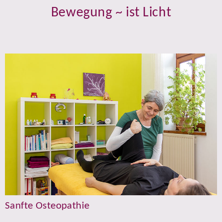
Bewegung ~ ist Licht
Sanfte Osteopathie