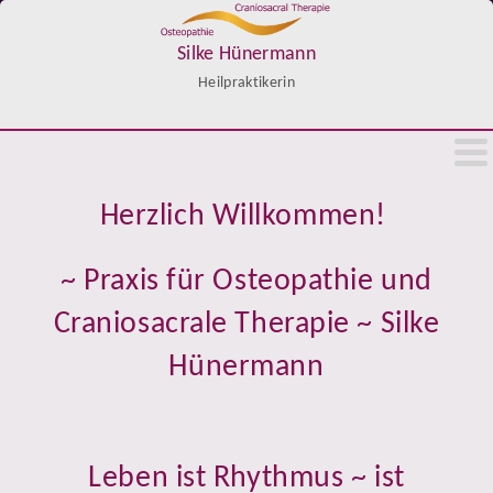
Silke Hünermann
Heilpraktikerin
Herzlich Willkommen!
~ Praxis für Osteopathie und
Craniosacrale Therapie ~ Silke
Hünermann
Leben ist Rhythmus ~ ist